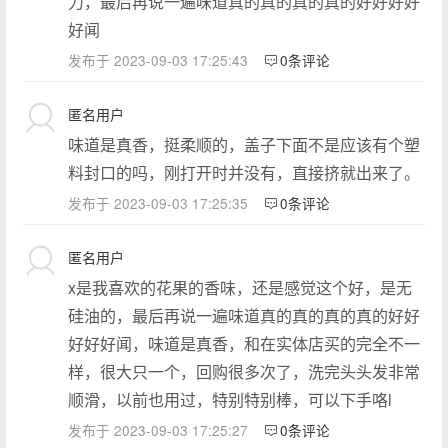
力，最后再说一遍味道真的真的真的真的好好好好
好闻
发布于 2023-09-03 17:25:43
0条评论
匿名用户
味道是真香，挺柔顺的，盖子下面不是应该有个塑
料封口的吗，刚打开时并没有，直接挤就出来了。
发布于 2023-09-03 17:25:35
0条评论
匿名用户
x是我喜欢的花果的香味，还是感觉这个好，是无
硅油的，最后再说一遍味道真的真的真的真的好好
好好好闻，味道是真香，和在实体店买的完全不一
样，很大只一个，回购很多次了，洗完头头发非常
顺滑，以前也用过，特别特别棒，可以下手咯l
发布于 2023-09-03 17:25:27
0条评论