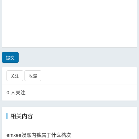
提交
关注
收藏
0
人关注
相关内容
emxee嫚熙内裤属于什么档次