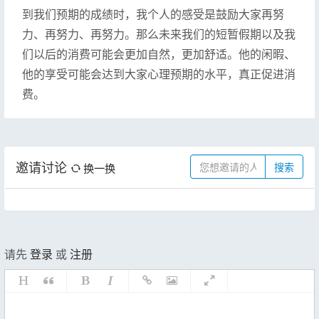
到我们预期的成绩时，我个人的感受是鼓励大家再努
力、再努力、再努力。那么未来我们的短暂假期以及我
们以后的消费可能会更加自然，更加舒适。他的闲暇、
他的享受可能会达到大家心理预期的水平，真正促进消
费。
邀请讨论
换一换
搜索
请先
登录
或
注册