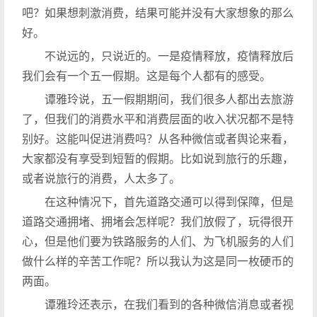
吧？如果想刺激消费，结果可能并没有大家想象的那么
好。
不说远的，只说近的。一是疫情释放，疫情释放后
我们会有一个五一假期。这是每个人都有的感受。
谭雅玲说，五一假期期间，我们很多人都出去旅游
了，但我们的消费水平和消费层面的收入状况都不是特
别好。这能叫促进消费吗？从各种微信或者舆论来看，
大家都没有享受到短暂的假期。比如说到旅行的乐趣，
或者说旅行的消费，人太多了。
在这种情况下，首先道路交通可以得到保障，但是
道路交通拥堵、拥堵会怎样呢？我们放假了，玩得很开
心，但是他们要为铁路服务的人们、为飞机服务的人们
做什么样的辛苦工作呢？所以我认为这是同一枚硬币的
两面。
谭雅玲还表示，在我们看到的各种微信消息或者视