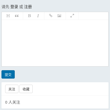
请先
登录
或
注册
提交
关注
收藏
0
人关注