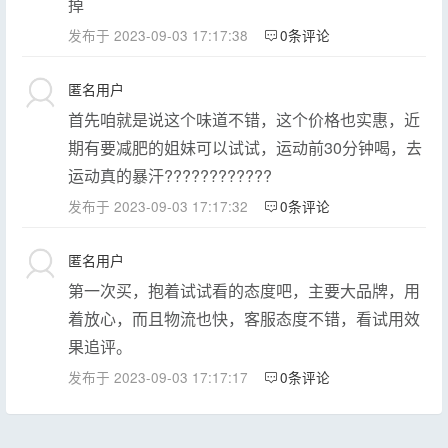
掉
发布于 2023-09-03 17:17:38
0条评论
匿名用户
首先咱就是说这个味道不错，这个价格也实惠，近
期有要减肥的姐妹可以试试，运动前30分钟喝，去
运动真的暴汗????????????
发布于 2023-09-03 17:17:32
0条评论
匿名用户
第一次买，抱着试试看的态度吧，主要大品牌，用
着放心，而且物流也快，客服态度不错，看试用效
果追评。
发布于 2023-09-03 17:17:17
0条评论